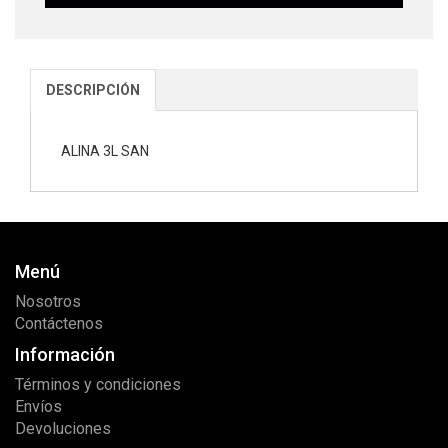
DESCRIPCIÓN
ALINA 3L SAN
Menú
Nosotros
Contáctenos
Información
Términos y condiciones
Envíos
Devoluciones