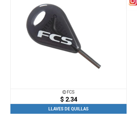
FCS
$ 2.34
LLAVES DE QUILLAS