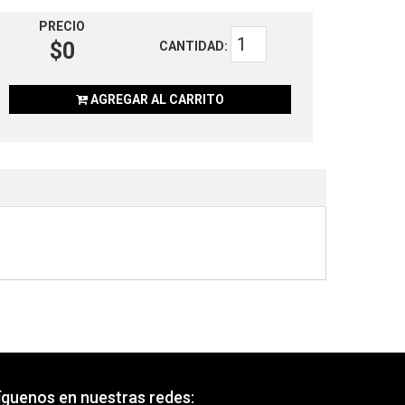
PRECIO
$0
CANTIDAD:
AGREGAR AL CARRITO
íguenos en nuestras redes: