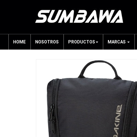
HOME
NOSOTROS
PRODUCTOS
MARCAS