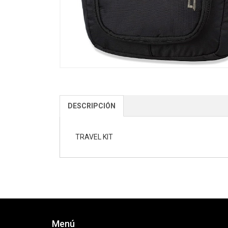
DESCRIPCIÓN
TRAVEL KIT
Menú