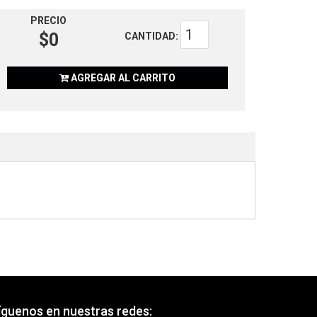
PRECIO
$0
CANTIDAD:
AGREGAR AL CARRITO
íguenos en nuestras redes: