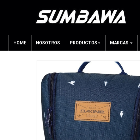
HOME
NOSOTROS
PRODUCTOS
MARCAS