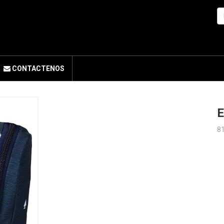
CONTACTENOS
8