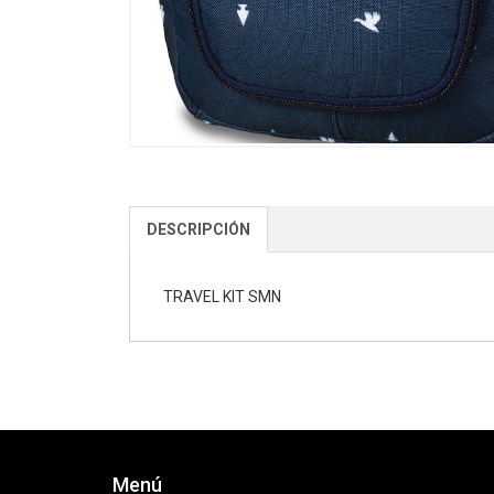
DESCRIPCIÓN
TRAVEL KIT SMN
Menú