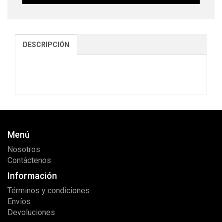
DESCRIPCIÓN
.
Menú
Nosotros
Contáctenos
Información
Términos y condiciones
Envíos
Devoluciones