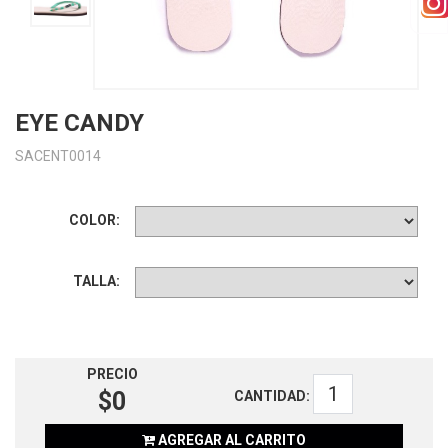
EYE CANDY
SACENT0014
COLOR:
TALLA:
PRECIO
$0
CANTIDAD:
AGREGAR AL CARRITO