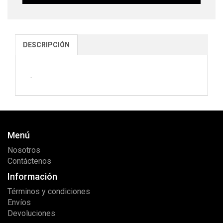
DESCRIPCIÓN
.
Menú
Nosotros
Contáctenos
Información
Términos y condiciones
Envíos
Devoluciones